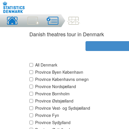
Danish theatres tour in Denmark
All Denmark
Province Byen København
Province Københavns omegn
Province Nordsjælland
Province Bornholm
Province Østsjælland
Province Vest- og Sydsjælland
Province Fyn
Province Sydjylland