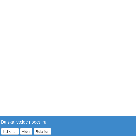
Du skal vælge noget fra:
Indikator
Alder
Relation