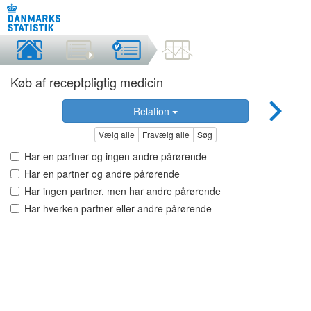
Køb af receptpligtig medicin
Relation
Vælg alle
Fravælg alle
Søg
Har en partner og ingen andre pårørende
Har en partner og andre pårørende
Har ingen partner, men har andre pårørende
Har hverken partner eller andre pårørende