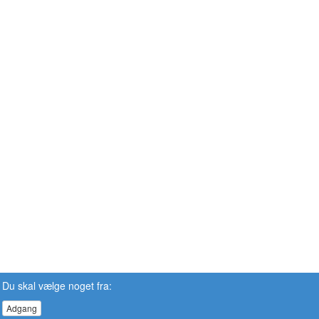
Du skal vælge noget fra:
Adgang