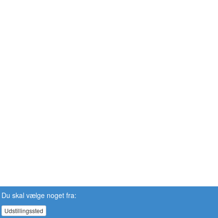
Du skal vælge noget fra:
Udstillingssted