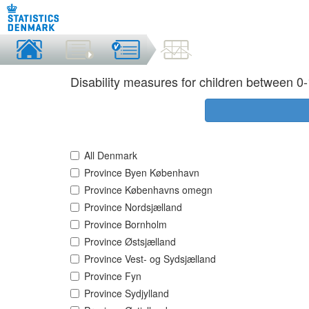
Disability measures for children between 0
All Denmark
Province Byen København
Province Københavns omegn
Province Nordsjælland
Province Bornholm
Province Østsjælland
Province Vest- og Sydsjælland
Province Fyn
Province Sydjylland