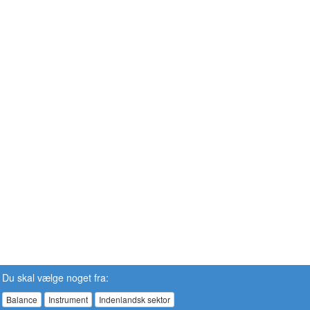
Du skal vælge noget fra:
Balance
Instrument
Indenlandsk sektor